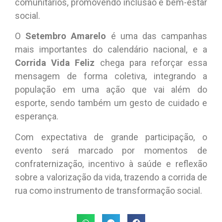
comunitários, promovendo inclusão e bem-estar
social.
O
Setembro Amarelo
é uma das campanhas
mais importantes do calendário nacional, e a
Corrida Vida Feliz
chega para reforçar essa
mensagem de forma coletiva, integrando a
população em uma ação que vai além do
esporte, sendo também um gesto de cuidado e
esperança.
Com expectativa de grande participação, o
evento será marcado por momentos de
confraternização, incentivo à saúde e reflexão
sobre a valorização da vida, trazendo a corrida de
rua como instrumento de transformação social.