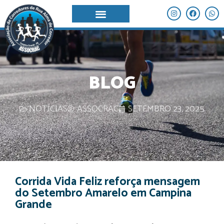
BLOG
NOTÍCIAS
ASSOCRAC
SETEMBRO 23, 2025
Corrida Vida Feliz reforça mensagem
do Setembro Amarelo em Campina
Grande