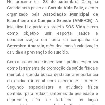
No próximo dia
28 de setembro
, Campina
Grande será palco da
Corrida Vida Feliz
, evento
organizado pela
Associação Municipal de
Espiritismo de Campina Grande (AME-CG)
. A
iniciativa faz parte do projeto
SOS Vida
e tem
como objetivo unir esporte, saúde e
conscientização em torno da campanha do
Setembro Amarelo
, mês dedicado à valorização
da vida e à prevenção do suicídio.
Com a proposta de incentivar a prática esportiva
como ferramenta de promoção da saúde física e
mental, a corrida busca destacar a importância
do cuidado integral com o corpo e a mente.
Segundo especialistas, a atividade física
contribui para reduzir sintomas de ansiedade e
depressão, além de fortalecer os laços