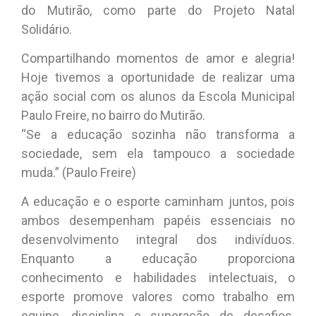
do Mutirão, como parte do Projeto Natal
Solidário.
Compartilhando momentos de amor e alegria!
Hoje tivemos a oportunidade de realizar uma
ação social com os alunos da Escola Municipal
Paulo Freire, no bairro do Mutirão.
“Se a educação sozinha não transforma a
sociedade, sem ela tampouco a sociedade
muda.” (Paulo Freire)
A educação e o esporte caminham juntos, pois
ambos desempenham papéis essenciais no
desenvolvimento integral dos indivíduos.
Enquanto a educação proporciona
conhecimento e habilidades intelectuais, o
esporte promove valores como trabalho em
equipe, disciplina e superação de desafios.