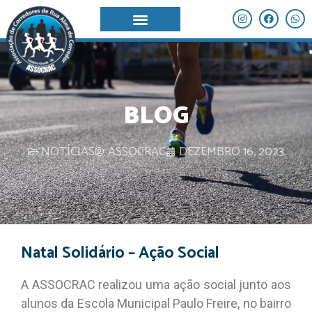
BLOG
NOTÍCIAS
ASSOCRAC
DEZEMBRO 16, 2023
Natal Solidário – Ação Social
A ASSOCRAC realizou uma ação social junto aos
alunos da Escola Municipal Paulo Freire, no bairro