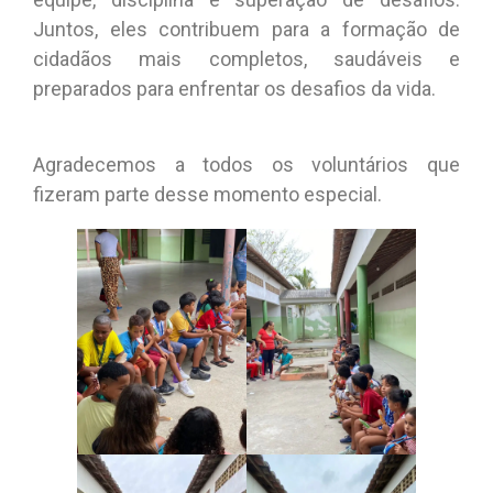
Juntos, eles contribuem para a formação de
cidadãos mais completos, saudáveis e
preparados para enfrentar os desafios da vida.
Agradecemos a todos os voluntários que
fizeram parte desse momento especial.